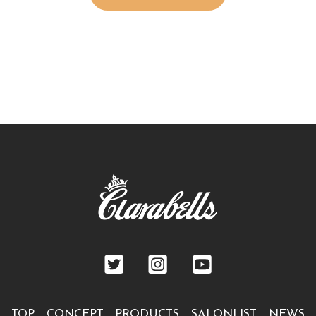
TOP
CONCEPT
PRODUCTS
SALONLIST
NEWS