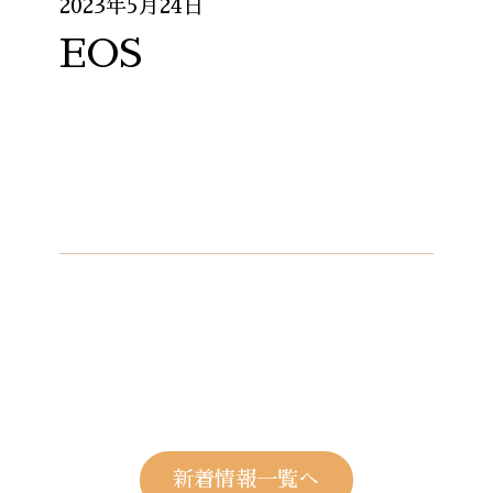
2023年5月24日
EOS
新着情報一覧へ