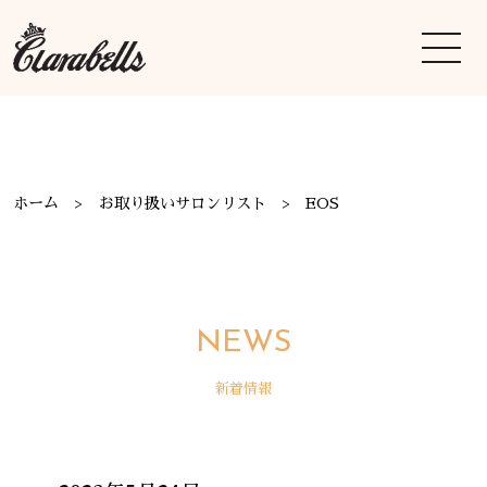
ホーム
お取り扱いサロンリスト
EOS
NEWS
新着情報