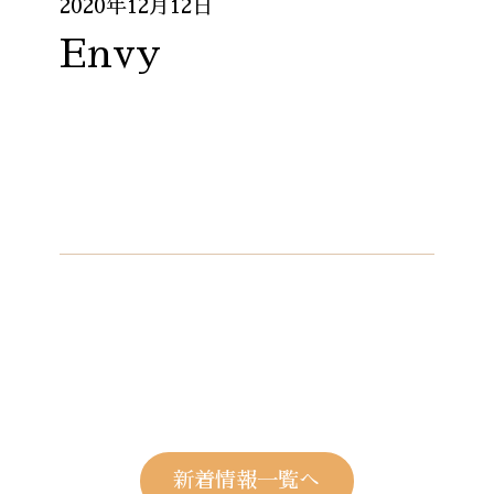
2020年12月12日
Envy
新着情報一覧へ