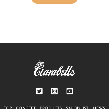
TOP
CONCEPT
PRODUCTS
SALONLIST
NEWS