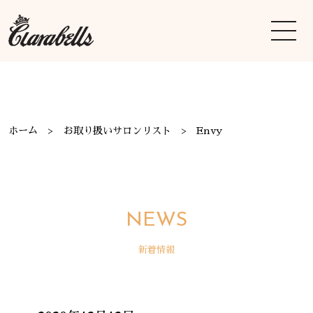
ホーム
お取り扱いサロンリスト
Envy
NEWS
新着情報