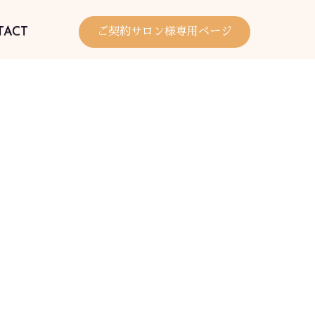
TACT
ご契約サロン様専用ページ