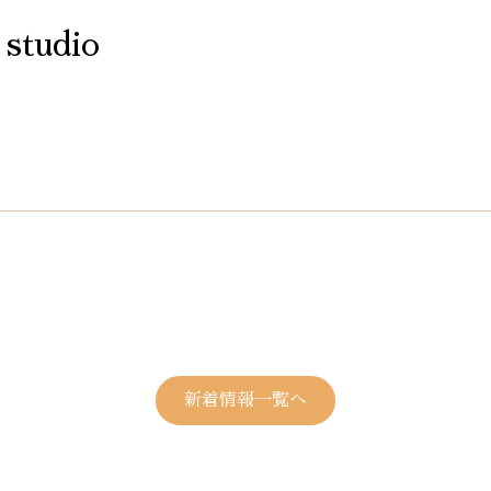
 studio
新着情報一覧へ