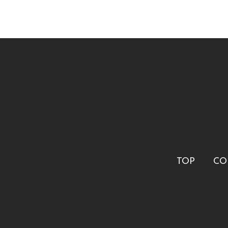
TOP
CO