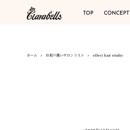
TOP
CONCEPT
ホーム
お取り扱いサロンリスト
effect hair studio