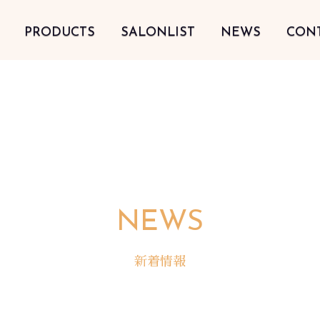
PRODUCTS
SALONLIST
NEWS
CON
NEWS
新着情報