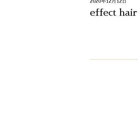
2020年12月12日
effect hair