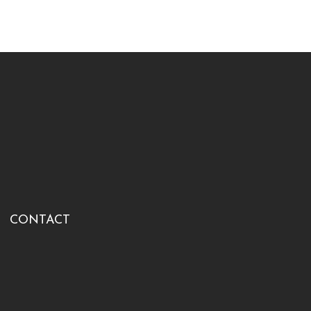
CONTACT