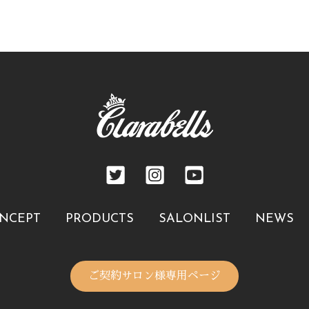
NCEPT
PRODUCTS
SALONLIST
NEWS
ご契約サロン様専用ページ