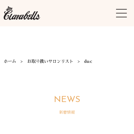
ホーム
お取り扱いサロンリスト
du:c
NEWS
新着情報