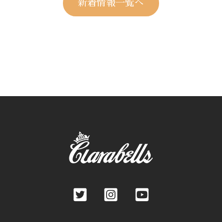
新着情報一覧へ