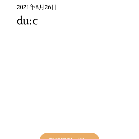
2021年8月26日
du:c