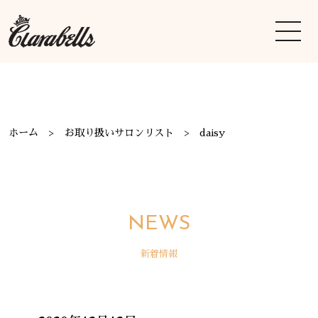
ホーム
お取り扱いサロンリスト
daisy
NEWS
新着情報