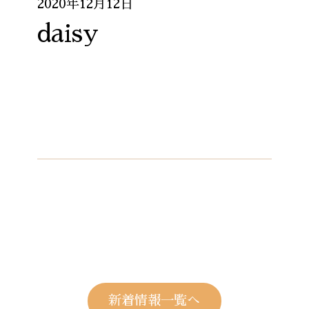
2020年12月12日
daisy
新着情報一覧へ