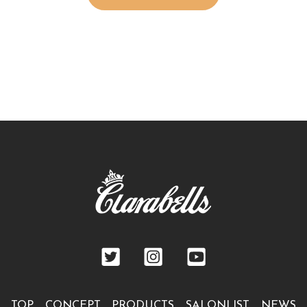
TOP
CONCEPT
PRODUCTS
SALONLIST
NEWS