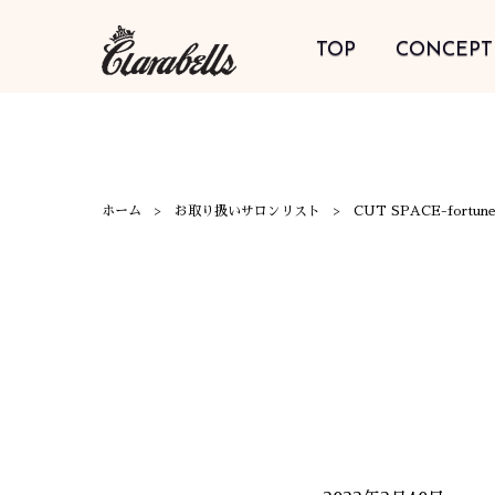
TOP
CONCEPT
ホーム
お取り扱いサロンリスト
CUT SPACE-fortun