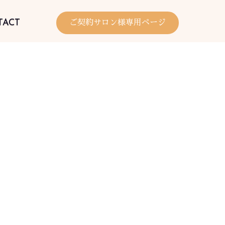
TACT
ご契約サロン様専用ページ