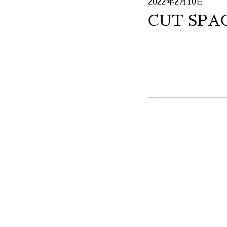
2022年2月10日
CUT SPAC