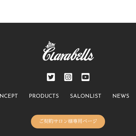
NCEPT
PRODUCTS
SALONLIST
NEWS
ご契約サロン様専用ページ