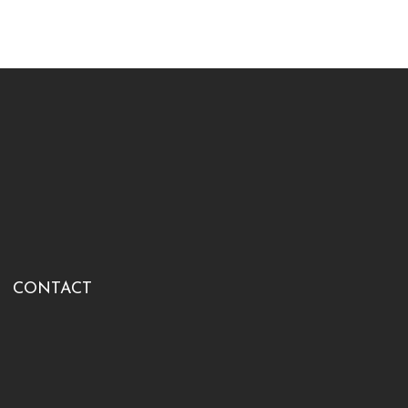
CONTACT