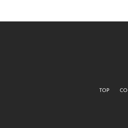
TOP
CO