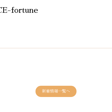
E-fortune
新着情報一覧へ