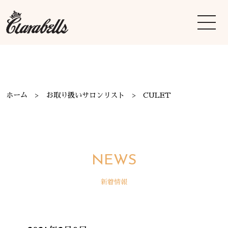
ホーム
お取り扱いサロンリスト
CULET
NEWS
新着情報