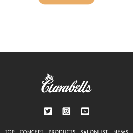
TOP
CONCEPT
PRODUCTS
SALONLIST
NEWS