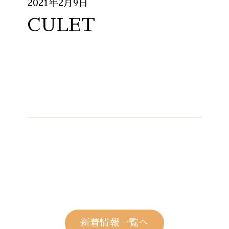
2021年2月9日
CULET
新着情報一覧へ