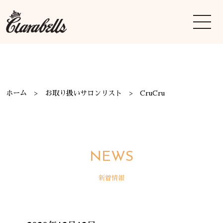
ホーム
お取り扱いサロンリスト
CruCru
NEWS
新着情報