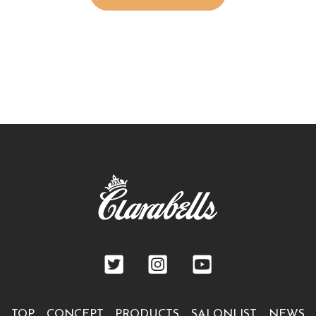
TOP
CONCEPT
PRODUCTS
SALONLIST
NEWS