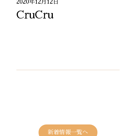
2020年12月12日
CruCru
新着情報一覧へ