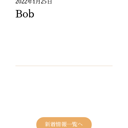
2022年1月25日
Bob
新着情報一覧へ