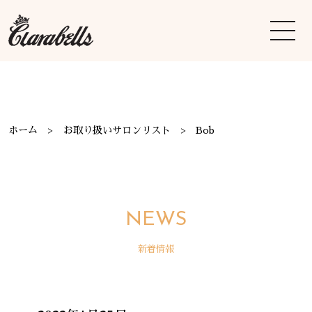
ホーム
お取り扱いサロンリスト
Bob
NEWS
新着情報