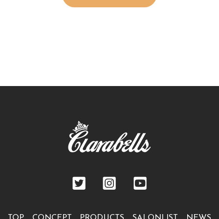
TOP
CONCEPT
PRODUCTS
SALONLIST
NEWS