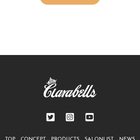
TOP
CONCEPT
PRODUCTS
SALONLIST
NEWS