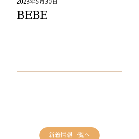
2023年5月30日
BEBE
新着情報一覧へ