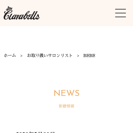
ホーム
お取り扱いサロンリスト
BEBE
NEWS
新着情報