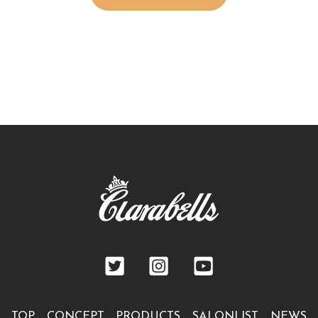
TOP
CONCEPT
PRODUCTS
SALONLIST
NEWS