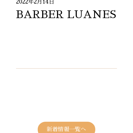
2022年2月14日
BARBER LUANES
新着情報一覧へ