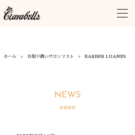
ホーム
お取り扱いサロンリスト
BARBER LUANES
NEWS
新着情報