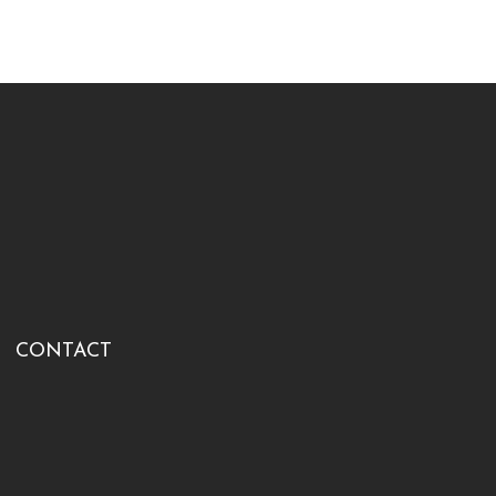
CONTACT