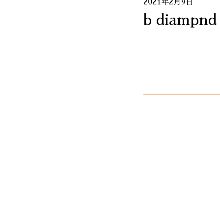
2021年2月9日
b diampnd