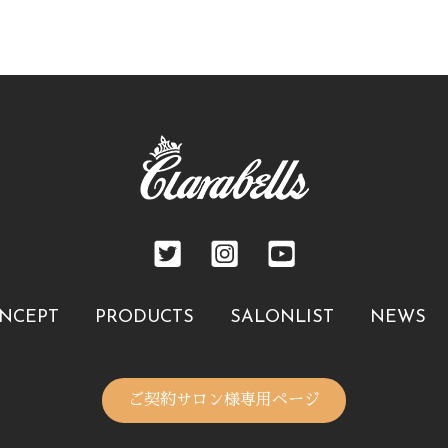
NCEPT
PRODUCTS
SALONLIST
NEWS
ご契約サロン様専用ページ