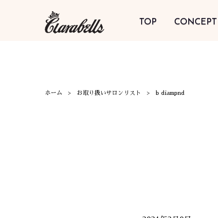
TOP
CONCEPT
ホーム
お取り扱いサロンリスト
b diampnd