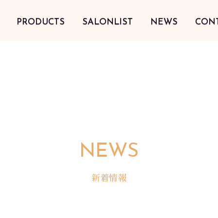
PRODUCTS
SALONLIST
NEWS
CON
NEWS
新着情報