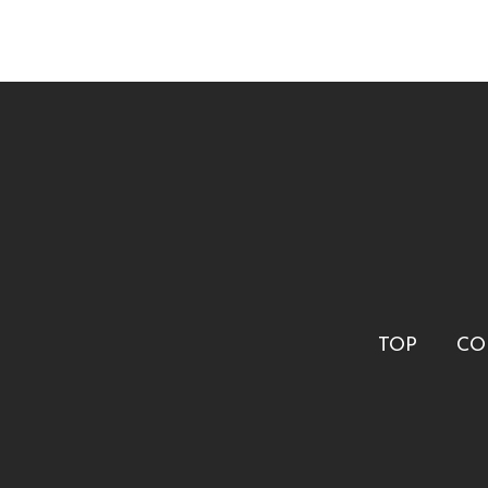
TOP
CO