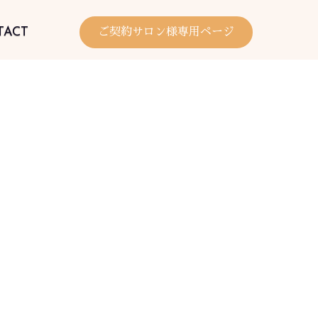
TACT
ご契約サロン様専用ページ