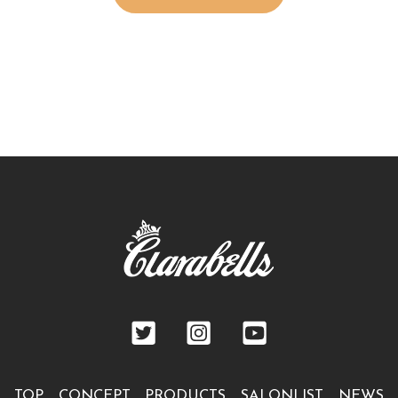
TOP
CONCEPT
PRODUCTS
SALONLIST
NEWS