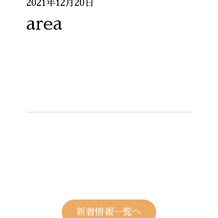
2021年12月20日
area
新着情報一覧へ