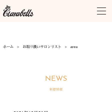
ホーム
お取り扱いサロンリスト
area
NEWS
新着情報