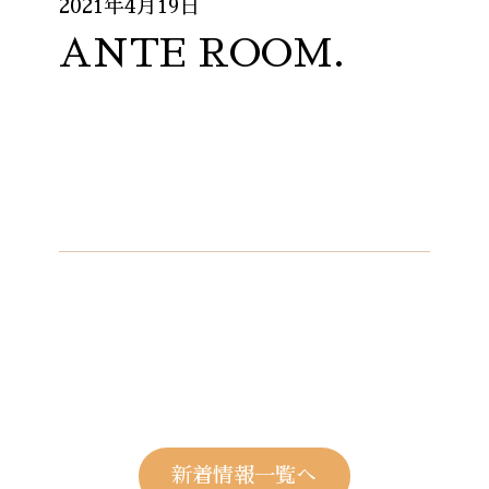
2021年4月19日
ANTE ROOM.
新着情報一覧へ