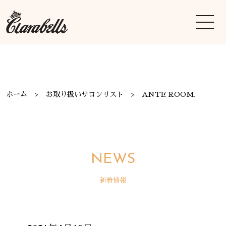
ホーム
お取り扱いサロンリスト
ANTE ROOM.
NEWS
新着情報