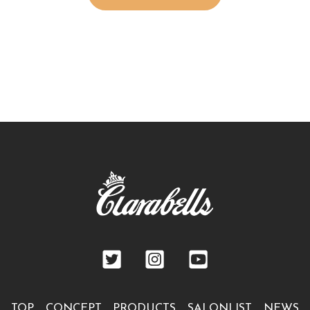
TOP
CONCEPT
PRODUCTS
SALONLIST
NEWS