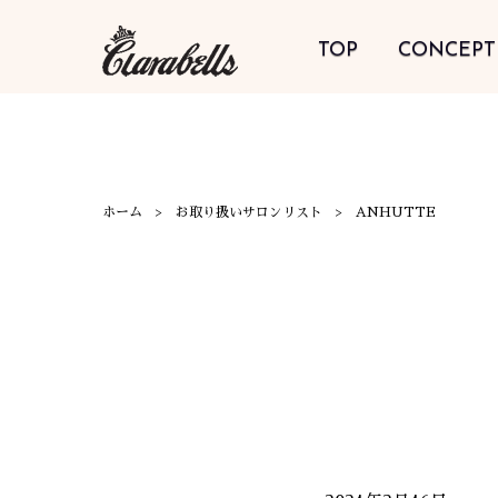
TOP
CONCEPT
ホーム
お取り扱いサロンリスト
ANHUTTE