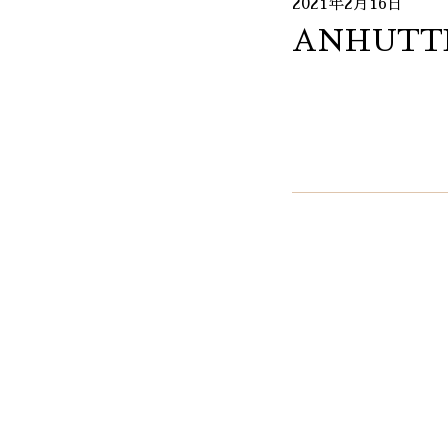
2021年2月16日
ANHUTT