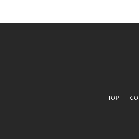
TOP
CO