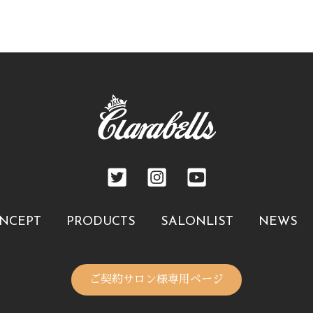
NCEPT
PRODUCTS
SALONLIST
NEWS
ご契約サロン様専用ページ