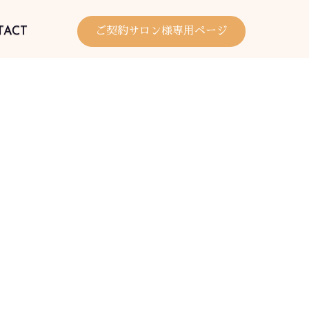
TACT
ご契約サロン様専用ページ