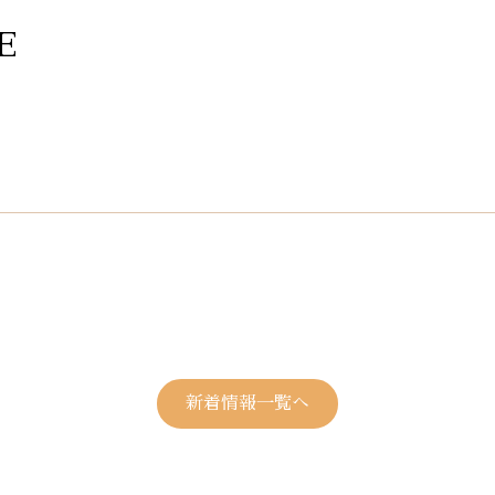
E
新着情報一覧へ