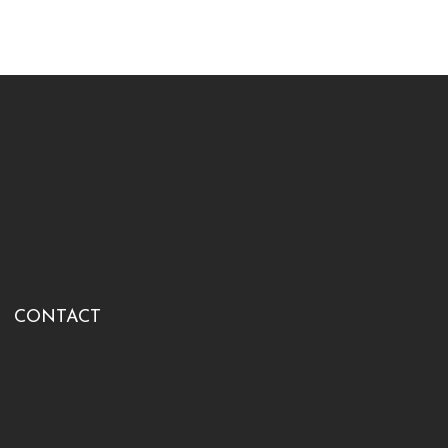
CONTACT