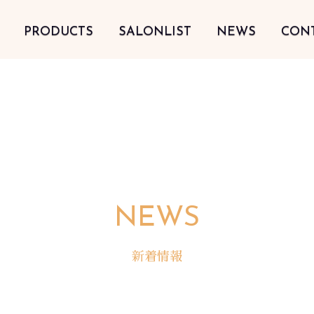
PRODUCTS
SALONLIST
NEWS
CON
NEWS
新着情報