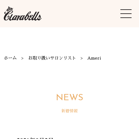
ホーム
お取り扱いサロンリスト
Ameri
NEWS
新着情報