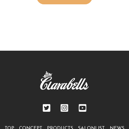
TOP
CONCEPT
PRODUCTS
SALONLIST
NEWS