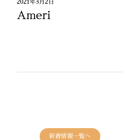
2021年3月2日
Ameri
新着情報一覧へ