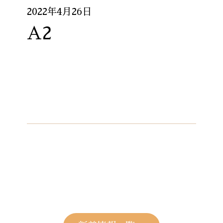
2022年4月26日
A2