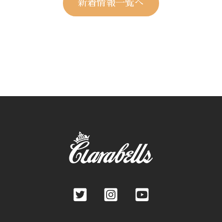
新着情報一覧へ