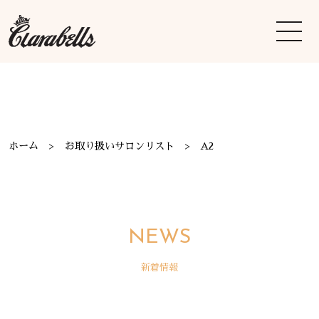
ホーム
お取り扱いサロンリスト
A2
NEWS
新着情報