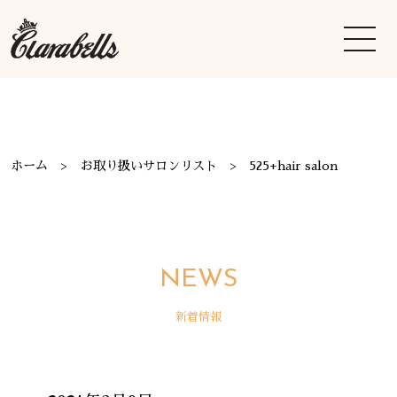
ホーム
お取り扱いサロンリスト
525+hair salon
NEWS
新着情報