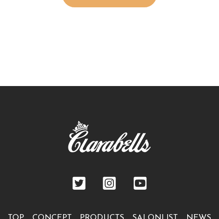
TOP
CONCEPT
PRODUCTS
SALONLIST
NEWS