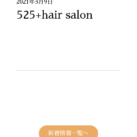
2021年3月9日
525+hair salon
新着情報一覧へ