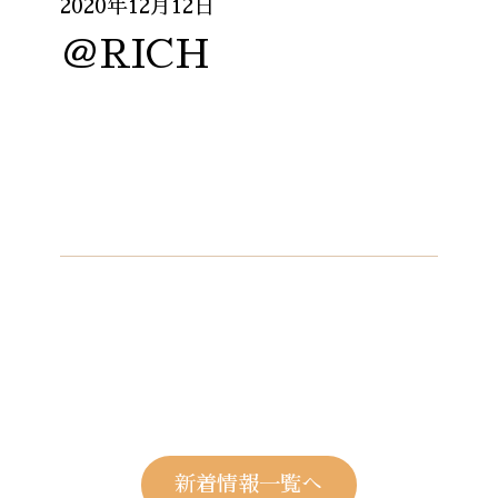
2020年12月12日
＠RICH
新着情報一覧へ