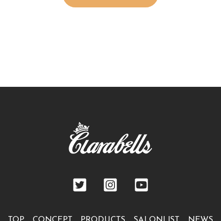
TOP
CONCEPT
PRODUCTS
SALONLIST
NEWS