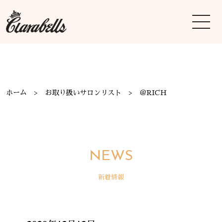
ホーム
お取り扱いサロンリスト
＠RICH
NEWS
新着情報