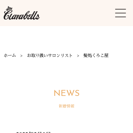
ホーム
お取り扱いサロンリスト
髪処くろこ屋
NEWS
新着情報