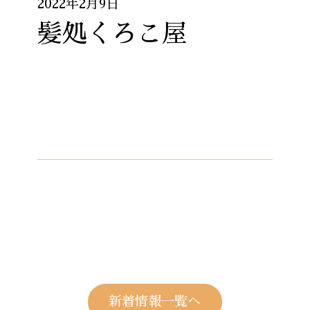
2022年2月9日
髪処くろこ屋
新着情報一覧へ