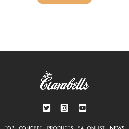
TOP
CONCEPT
PRODUCTS
SALONLIST
NEWS