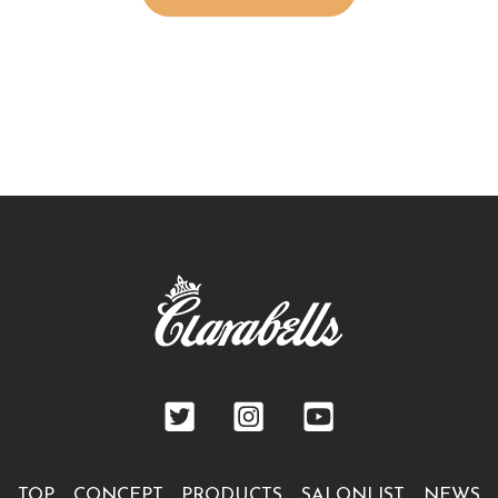
TOP
CONCEPT
PRODUCTS
SALONLIST
NEWS