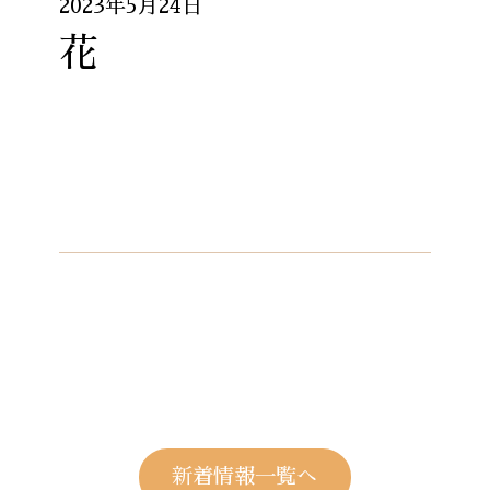
2023年5月24日
花
新着情報一覧へ