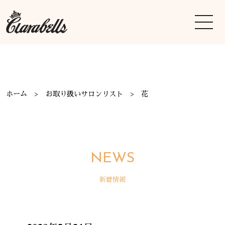
ホーム
お取り扱いサロンリスト
花
NEWS
新着情報