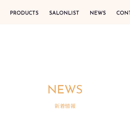
PRODUCTS
SALONLIST
NEWS
CON
NEWS
新着情報