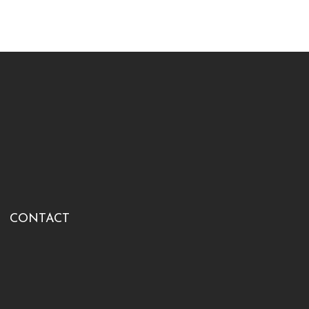
CONTACT