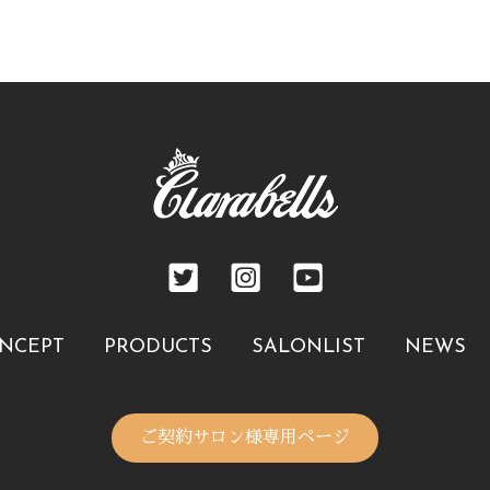
NCEPT
PRODUCTS
SALONLIST
NEWS
ご契約サロン様専用ページ