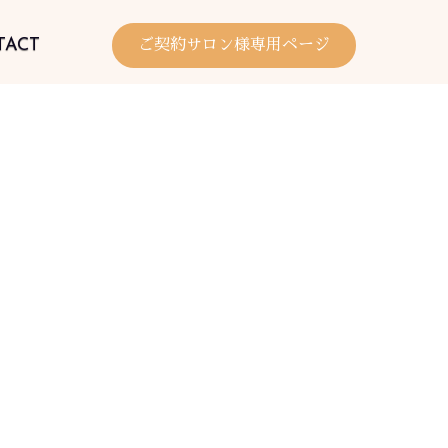
TACT
ご契約サロン様専用ページ