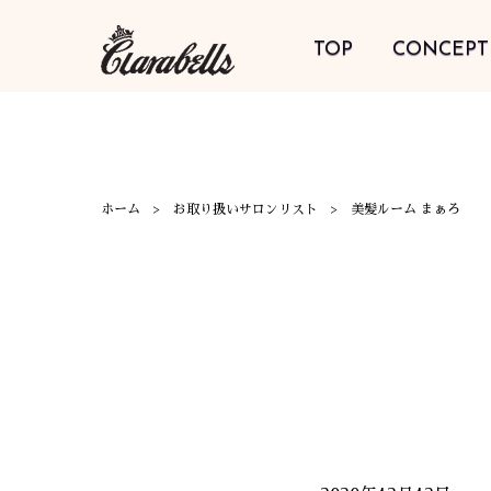
TOP
CONCEPT
ホーム
お取り扱いサロンリスト
美髪ルーム まぁろ