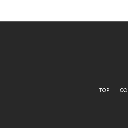
TOP
CO