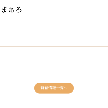
 まぁろ
新着情報一覧へ