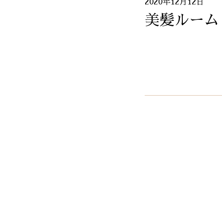
2020年12月12日
美髪ルーム