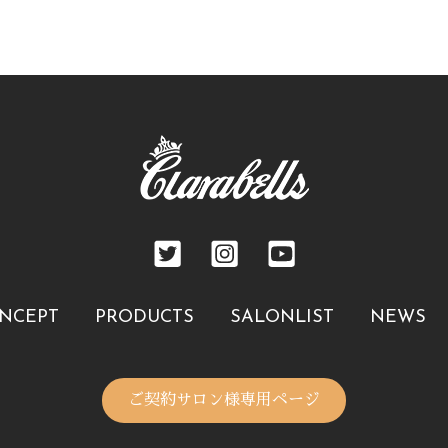
NCEPT
PRODUCTS
SALONLIST
NEWS
ご契約サロン様専用ページ