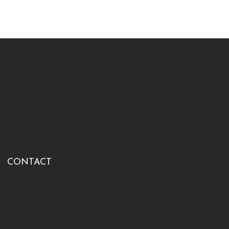
CONTACT