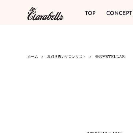
TOP
CONCEPT
ホーム
お取り扱いサロンリスト
美容室STELLAR