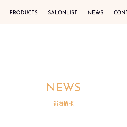
PRODUCTS
SALONLIST
NEWS
CON
NEWS
新着情報