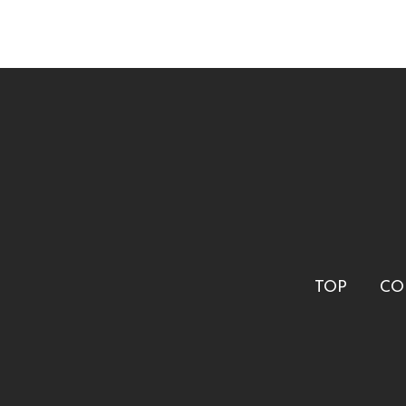
TOP
CO