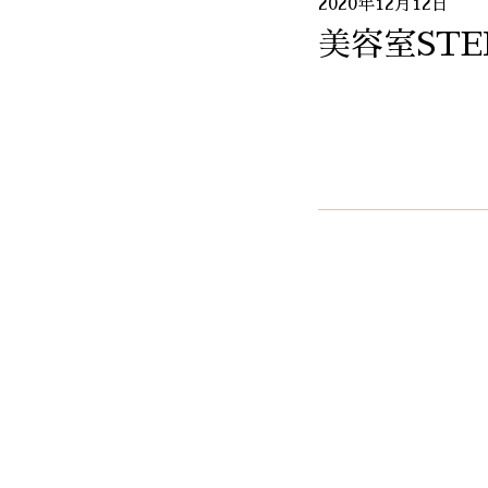
2020年12月12日
美容室STE