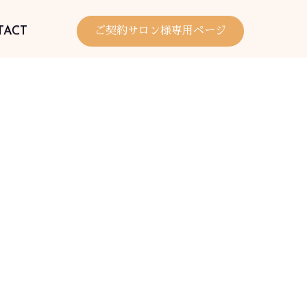
TACT
ご契約サロン様専用ページ