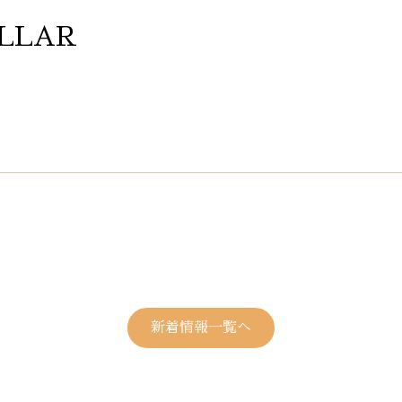
LLAR
新着情報一覧へ