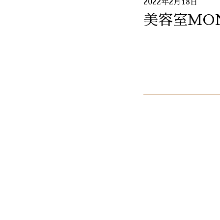
2022年2月18日
美容室MO