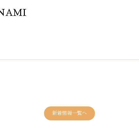
NAMI
新着情報一覧へ