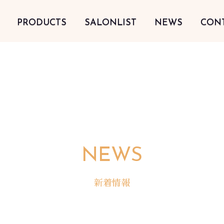
PRODUCTS
SALONLIST
NEWS
CON
NEWS
新着情報