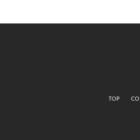
TOP
CO