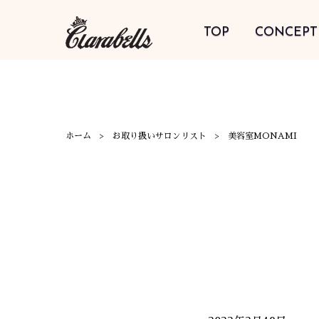
TOP
CONCEPT
ホーム
お取り扱いサロンリスト
美容室MONAMI