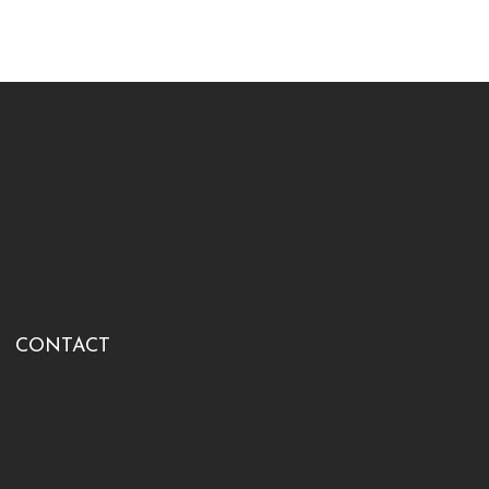
CONTACT