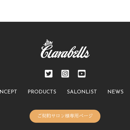
NCEPT
PRODUCTS
SALONLIST
NEWS
ご契約サロン様専用ページ