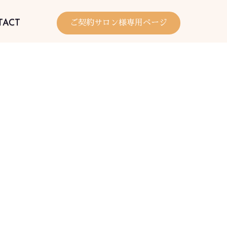
TACT
ご契約サロン様専用ページ