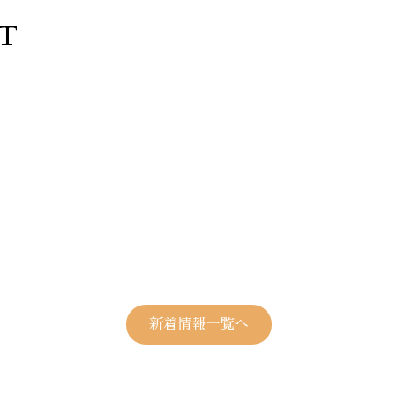
T
新着情報一覧へ