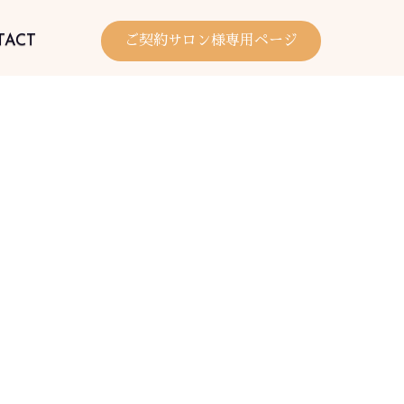
TACT
ご契約サロン様専用ページ