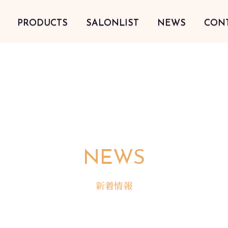
PRODUCTS
SALONLIST
NEWS
CON
NEWS
新着情報