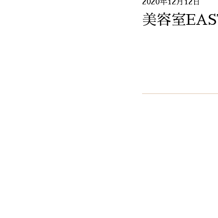
2020年12月12日
美容室EAS