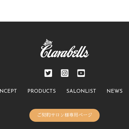
NCEPT
PRODUCTS
SALONLIST
NEWS
ご契約サロン様専用ページ