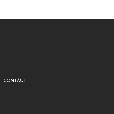
CONTACT