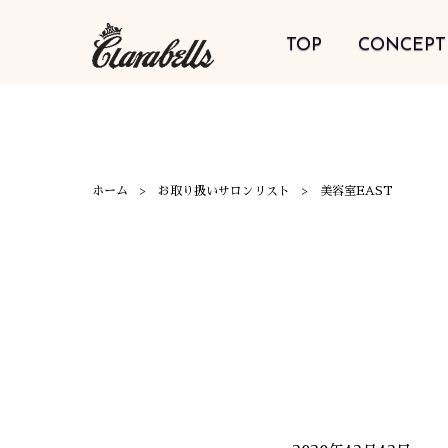
TOP
CONCEPT
ホーム
お取り扱いサロンリスト
美容室EAST