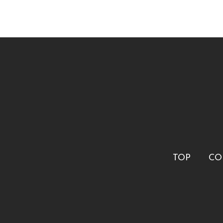
TOP
CO