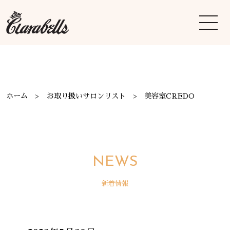
ホーム
お取り扱いサロンリスト
美容室CREDO
NEWS
新着情報