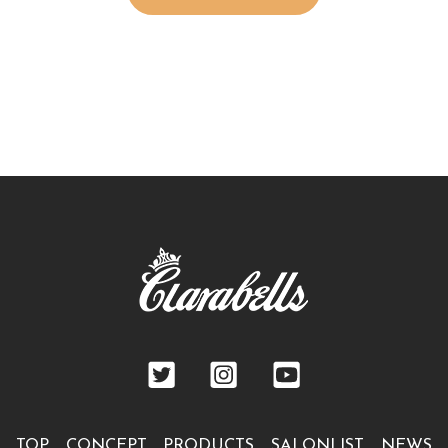
TOP
CONCEPT
PRODUCTS
SALONLIST
NEWS