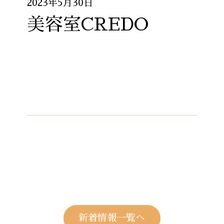
2023年5月30日
美容室CREDO
新着情報一覧へ