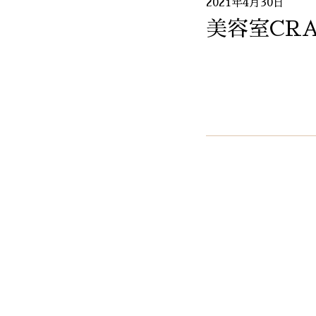
2021年4月30日
美容室CRA