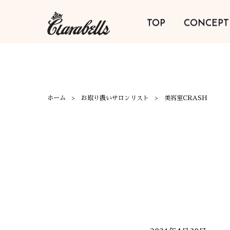
TOP
CONCEPT
ホーム
お取り扱いサロンリスト
美容室CRASH