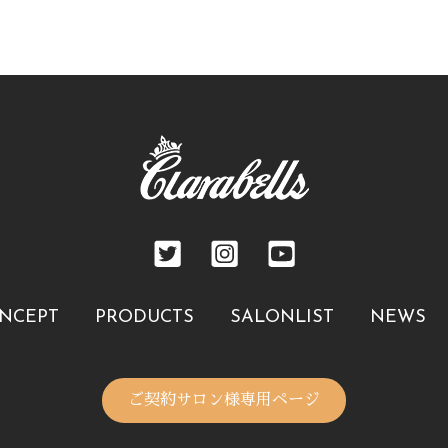
NCEPT
PRODUCTS
SALONLIST
NEWS
ご契約サロン様専用ページ