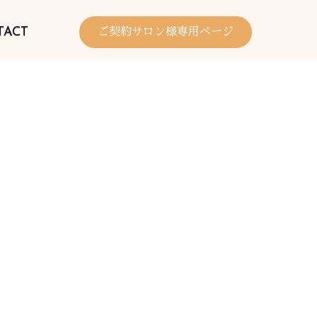
TACT
ご契約サロン様専用ページ