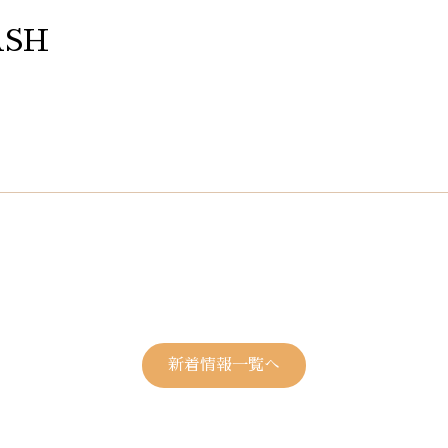
SH
新着情報一覧へ