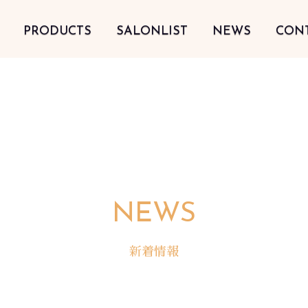
PRODUCTS
SALONLIST
NEWS
CON
NEWS
新着情報