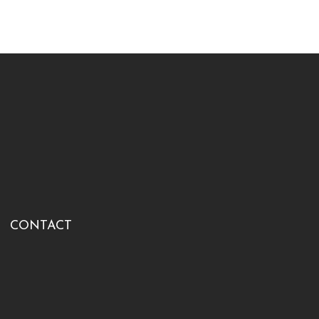
CONTACT