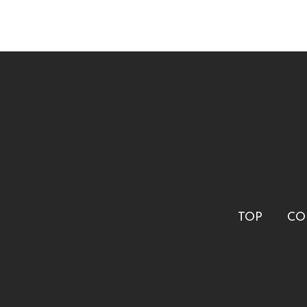
TOP
CO