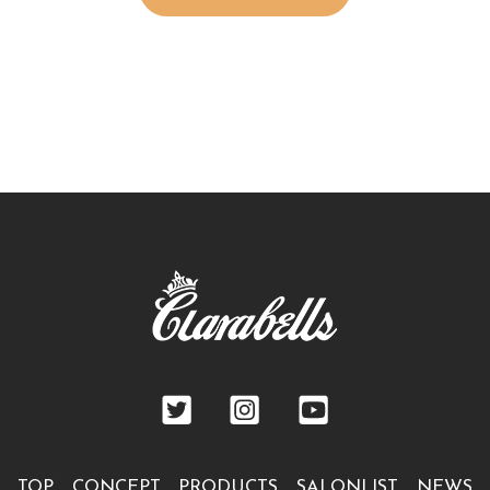
TOP
CONCEPT
PRODUCTS
SALONLIST
NEWS