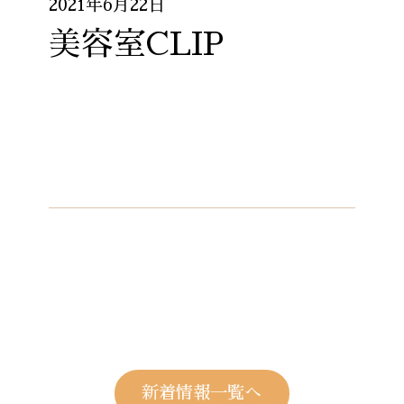
2021年6月22日
美容室CLIP
新着情報一覧へ