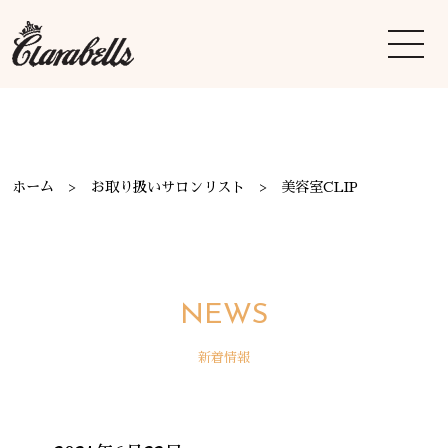
ホーム
お取り扱いサロンリスト
美容室CLIP
NEWS
新着情報