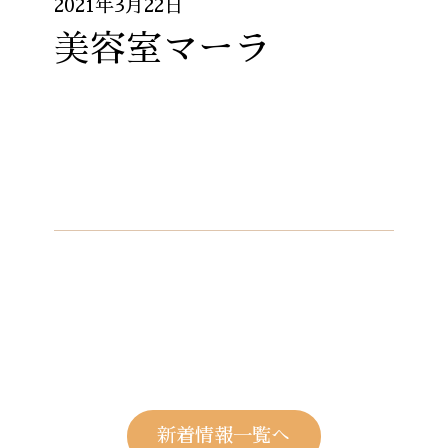
2021年3月22日
美容室マーラ
新着情報一覧へ