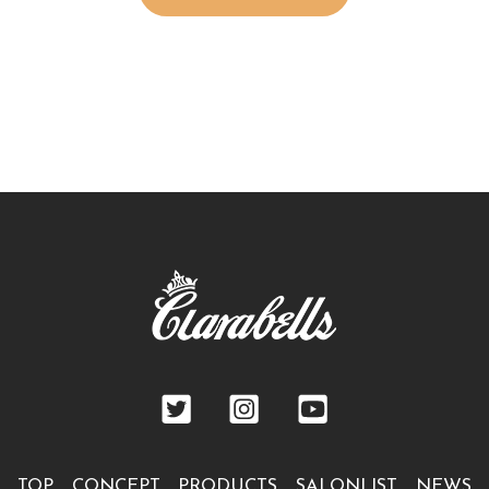
TOP
CONCEPT
PRODUCTS
SALONLIST
NEWS