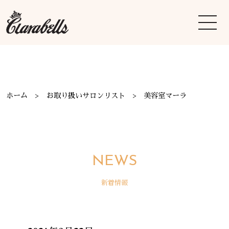
ホーム
お取り扱いサロンリスト
美容室マーラ
NEWS
新着情報