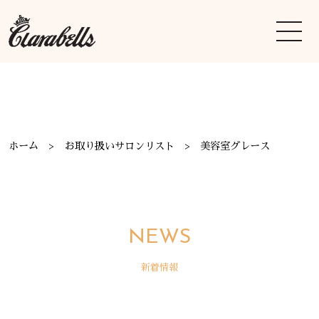
ホーム
お取り扱いサロンリスト
美容室グレース
NEWS
新着情報