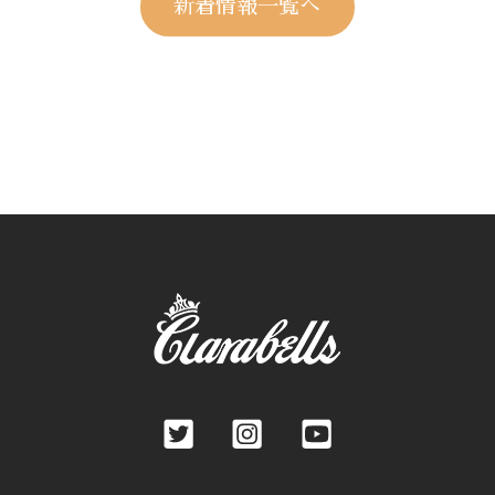
新着情報一覧へ