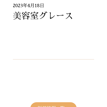
2023年4月18日
美容室グレース