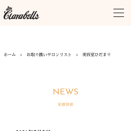
ホーム
お取り扱いサロンリスト
美容室ひだまり
NEWS
新着情報