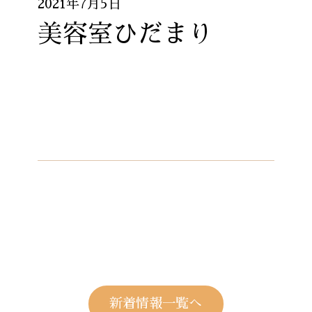
2021年7月5日
美容室ひだまり
新着情報一覧へ