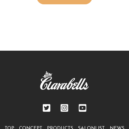
TOP
CONCEPT
PRODUCTS
SALONLIST
NEWS