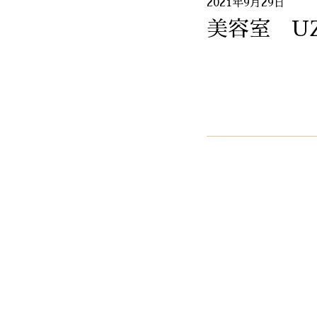
2021年9月29日
美容室 U