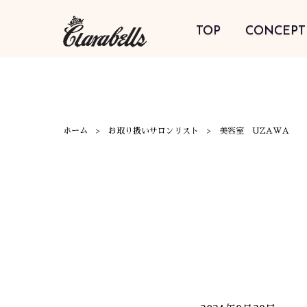
TOP
CONCEPT
ホーム
お取り扱いサロンリスト
美容室 UZAWA