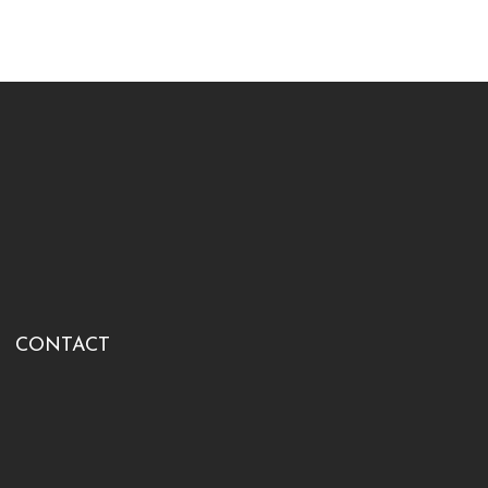
CONTACT