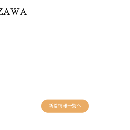
ZAWA
新着情報一覧へ