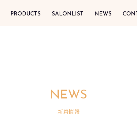
PRODUCTS
SALONLIST
NEWS
CON
NEWS
新着情報