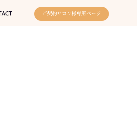
TACT
ご契約サロン様専用ページ