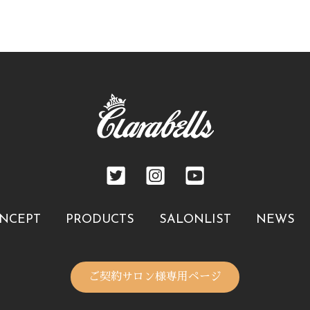
NCEPT
PRODUCTS
SALONLIST
NEWS
ご契約サロン様専用ページ