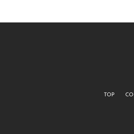
TOP
CO