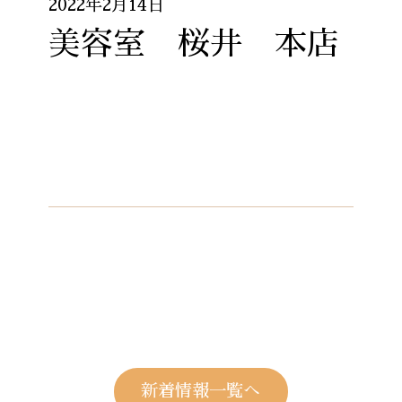
2022年2月14日
美容室 桜井 本店
新着情報一覧へ