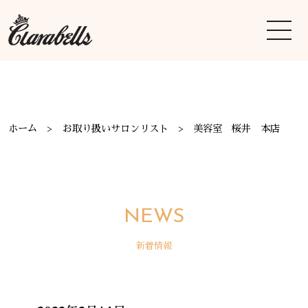
ホーム
お取り扱いサロンリスト
美容室 桜井 本店
NEWS
新着情報