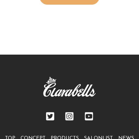
TOP
CONCEPT
PRODUCTS
SALONLIST
NEWS