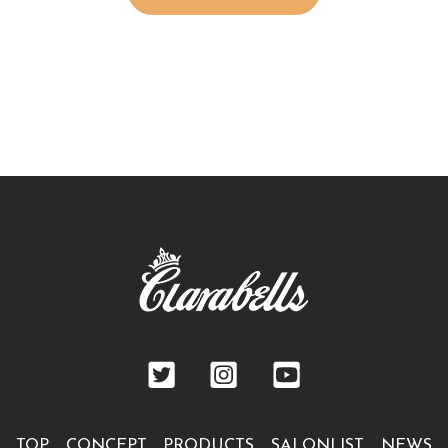
TOP
CONCEPT
PRODUCTS
SALONLIST
NEWS