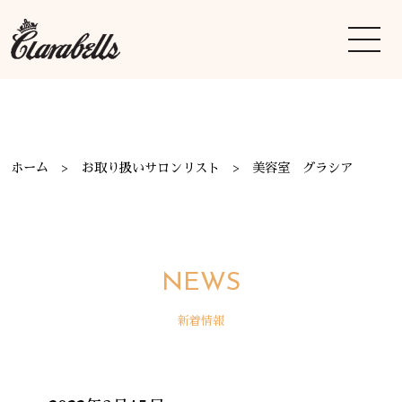
ホーム
お取り扱いサロンリスト
美容室 グラシア
NEWS
新着情報