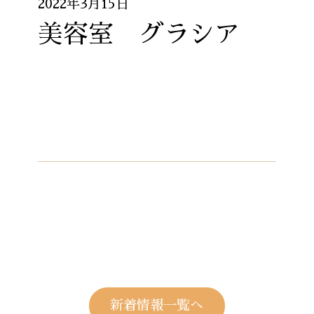
2022年3月15日
美容室 グラシア
新着情報一覧へ