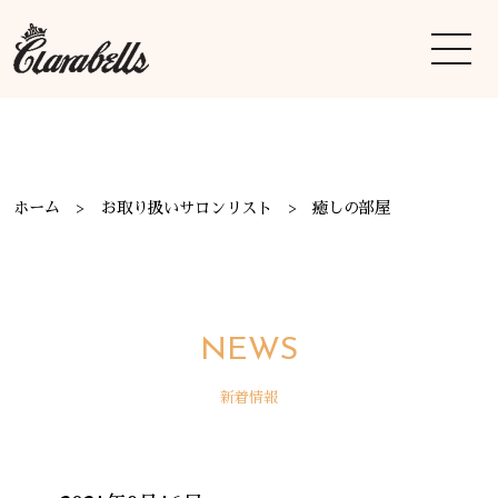
ホーム
お取り扱いサロンリスト
癒しの部屋
NEWS
新着情報