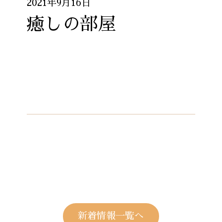
2021年9月16日
癒しの部屋
新着情報一覧へ