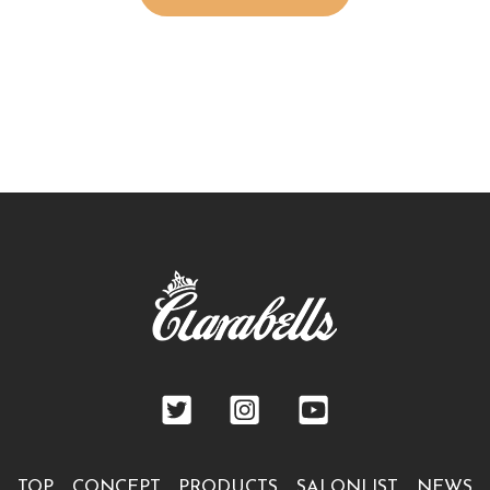
TOP
CONCEPT
PRODUCTS
SALONLIST
NEWS