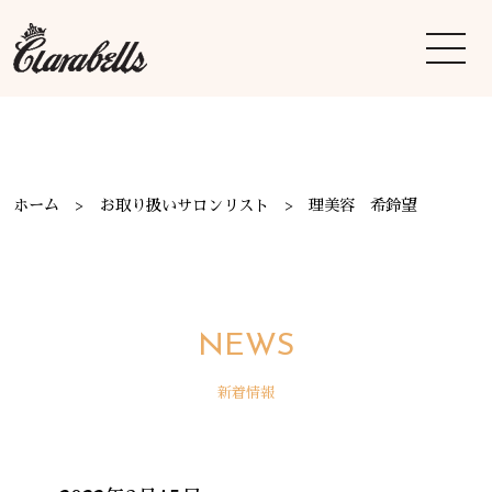
ホーム
お取り扱いサロンリスト
理美容 希鈴望
NEWS
新着情報