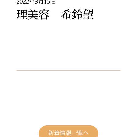
2022年3月15日
理美容 希鈴望
新着情報一覧へ