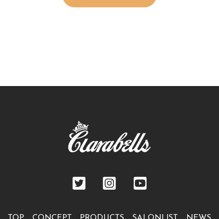
TOP
CONCEPT
PRODUCTS
SALONLIST
NEWS