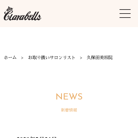
ホーム
お取り扱いサロンリスト
久保田美容院
NEWS
新着情報