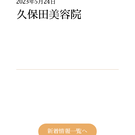
2023年5月24日
久保田美容院
新着情報一覧へ