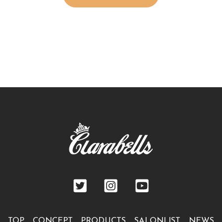
TOP
CONCEPT
PRODUCTS
SALONLIST
NEWS