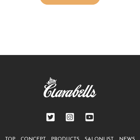
TOP
CONCEPT
PRODUCTS
SALONLIST
NEWS