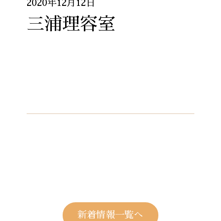
2020年12月12日
三浦理容室
新着情報一覧へ