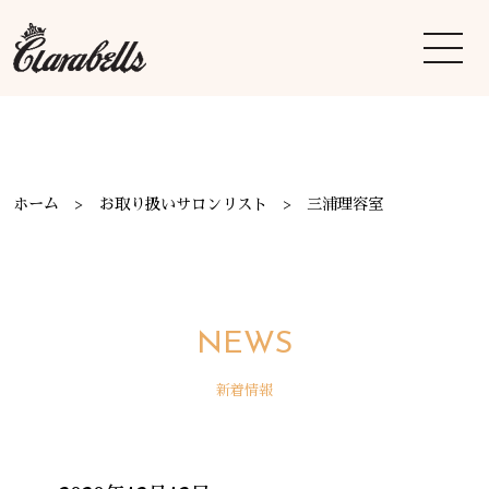
ホーム
お取り扱いサロンリスト
三浦理容室
NEWS
新着情報