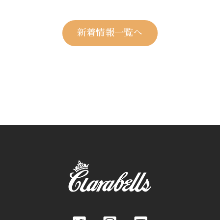
新着情報一覧へ