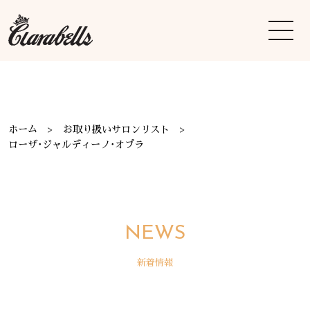
ホーム
お取り扱いサロンリスト
ローザ･ジャルディーノ･オプラ
NEWS
新着情報