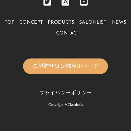
TOP
CONCEPT
PRODUCTS
SALONLIST
NEWS
CONTACT
ご契約サロン様専用ページ
プライバシーポリシー
Copyright © Clarabells