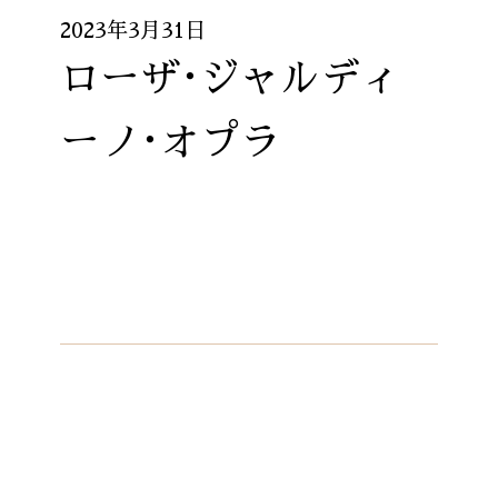
2023年3月31日
ローザ･ジャルディ
ーノ･オプラ