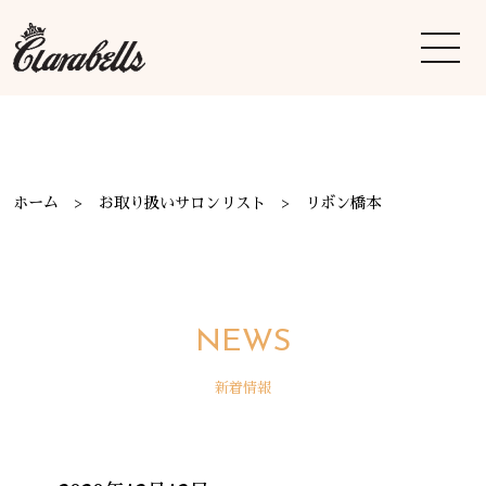
ホーム
お取り扱いサロンリスト
リボン橋本
NEWS
新着情報