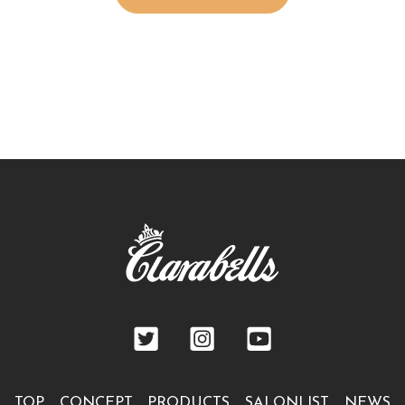
TOP
CONCEPT
PRODUCTS
SALONLIST
NEWS