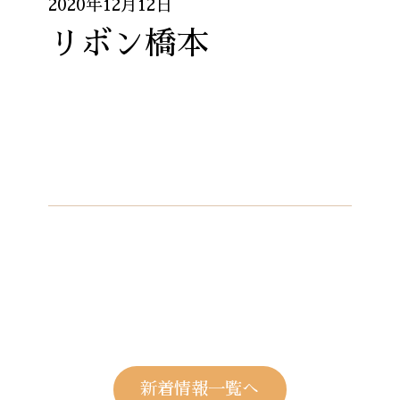
2020年12月12日
リボン橋本
新着情報一覧へ