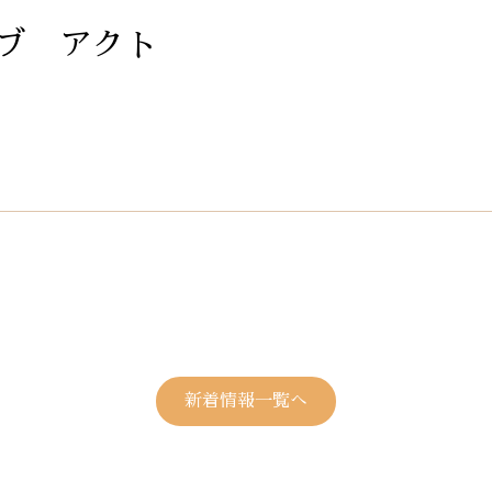
ブ アクト
新着情報一覧へ