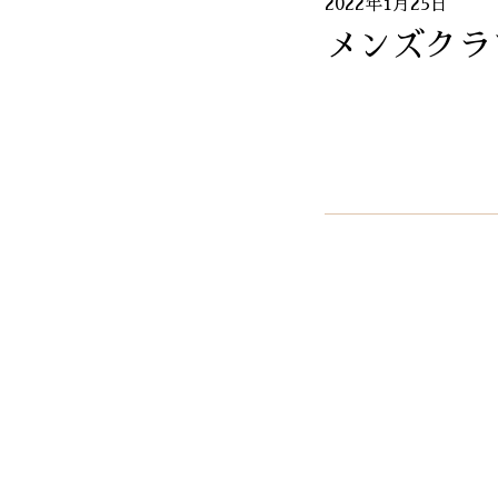
2022年1月25日
メンズクラ