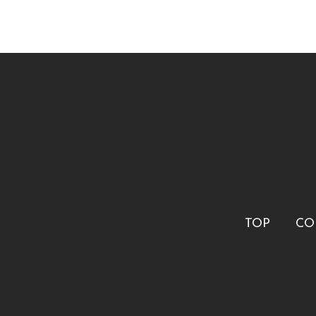
TOP
CO