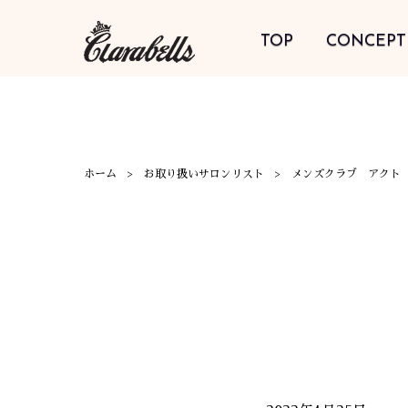
TOP
CONCEPT
ホーム
お取り扱いサロンリスト
メンズクラブ アクト