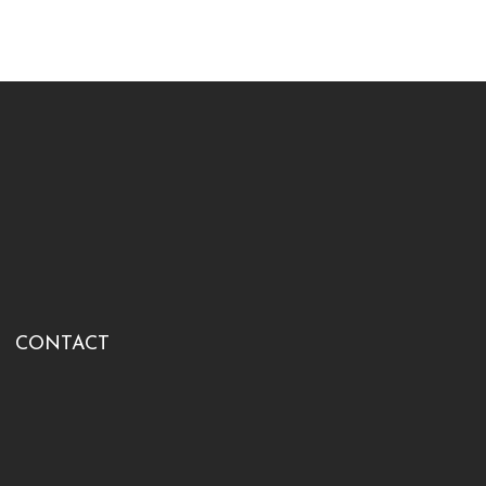
CONTACT