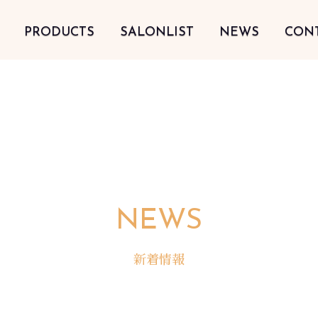
PRODUCTS
SALONLIST
NEWS
CON
NEWS
新着情報