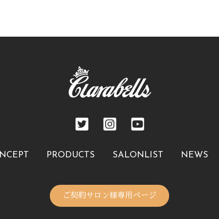
NCEPT
PRODUCTS
SALONLIST
NEWS
ご契約サロン様専用ページ