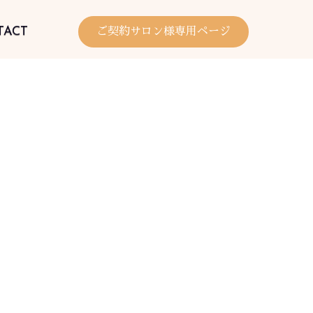
TACT
ご契約サロン様専用ページ