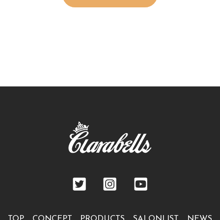
TOP
CONCEPT
PRODUCTS
SALONLIST
NEWS