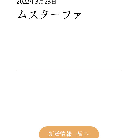
2022年3月23日
ムスターファ
新着情報一覧へ