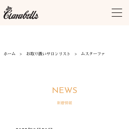
ホーム
お取り扱いサロンリスト
ムスターファ
NEWS
新着情報