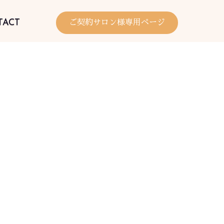
TACT
ご契約サロン様専用ページ