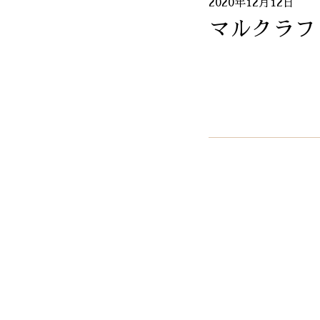
2020年12月12日
マルクラフ