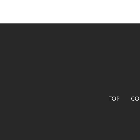
TOP
CO