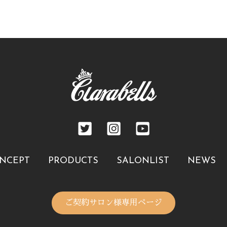
NCEPT
PRODUCTS
SALONLIST
NEWS
ご契約サロン様専用ページ