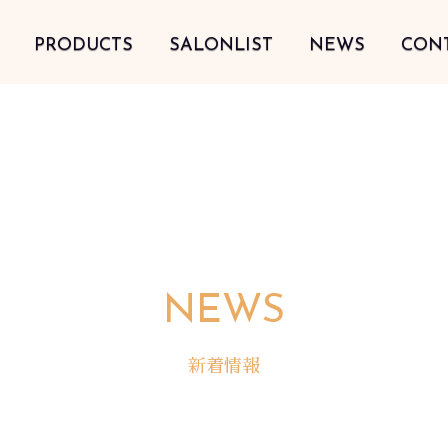
PRODUCTS
SALONLIST
NEWS
CON
NEWS
新着情報