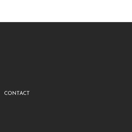
CONTACT