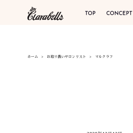
TOP
CONCEPT
ホーム
お取り扱いサロンリスト
マルクラフ