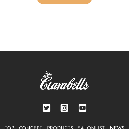
TOP
CONCEPT
PRODUCTS
SALONLIST
NEWS