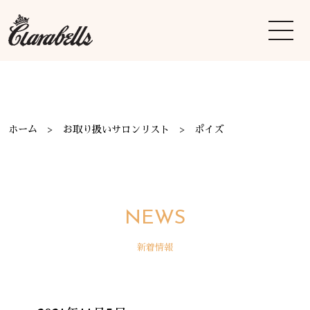
ホーム
お取り扱いサロンリスト
ポイズ
NEWS
新着情報