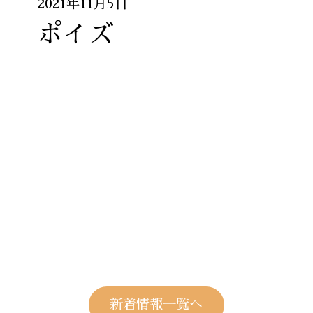
2021年11月5日
ポイズ
新着情報一覧へ