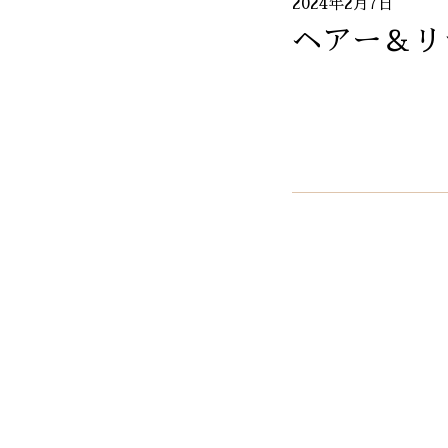
2024年2月7日
ヘアー＆リ