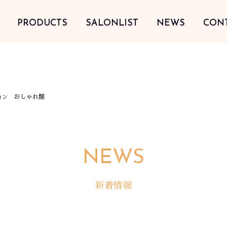
PRODUCTS
SALONLIST
NEWS
CON
ョン おしゃれ館
NEWS
新着情報