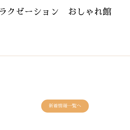
ラクゼーション おしゃれ館
新着情報一覧へ