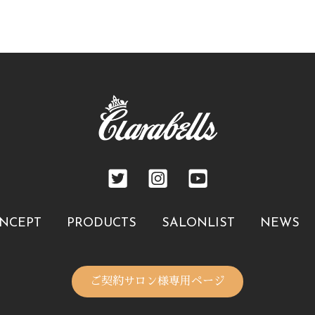
NCEPT
PRODUCTS
SALONLIST
NEWS
ご契約サロン様専用ページ