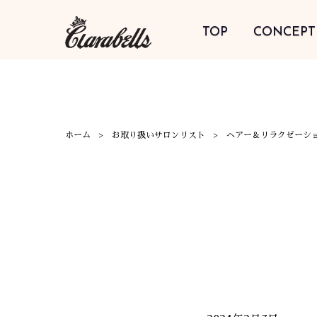
TOP
CONCEPT
ホーム
お取り扱いサロンリスト
ヘアー＆リラクゼーシ