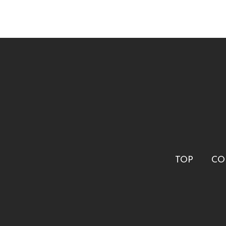
TOP
CO