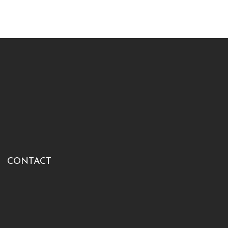
CONTACT