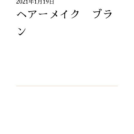
2021年1月19日
ヘアーメイク ブラ
ン