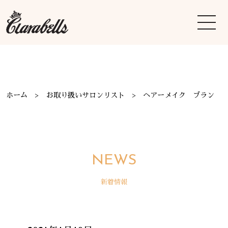
ホーム
お取り扱いサロンリスト
ヘアーメイク ブラン
NEWS
新着情報