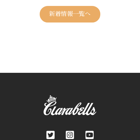
新着情報一覧へ