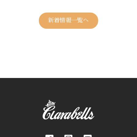
新着情報一覧へ