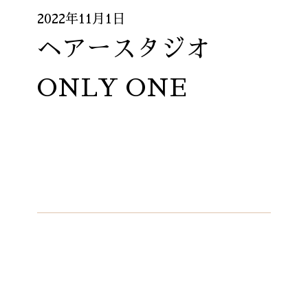
2022年11月1日
ヘアースタジオ
ONLY ONE