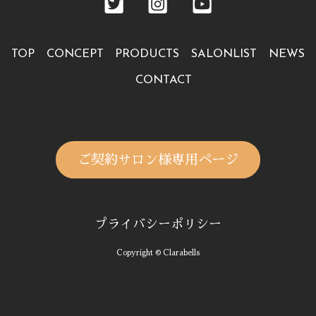
TOP
CONCEPT
PRODUCTS
SALONLIST
NEWS
CONTACT
ご契約サロン様専用ページ
プライバシーポリシー
Copyright © Clarabells