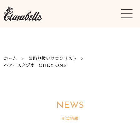
ホーム
お取り扱いサロンリスト
ヘアースタジオ ONLY ONE
NEWS
新着情報