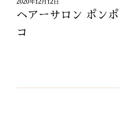
2020年12月12日
ヘアーサロン ポンポ
コ