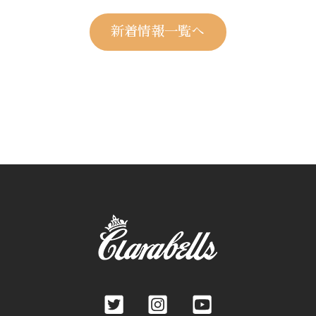
新着情報一覧へ