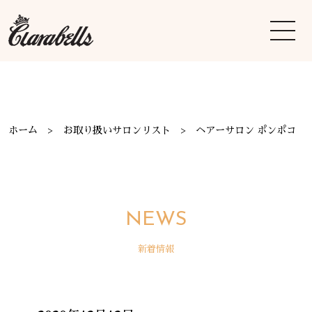
ホーム
お取り扱いサロンリスト
ヘアーサロン ポンポコ
NEWS
新着情報