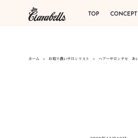
TOP
CONCEPT
ホーム
お取り扱いサロンリスト
ヘアーサロンチセ あ