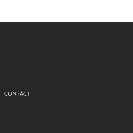
CONTACT