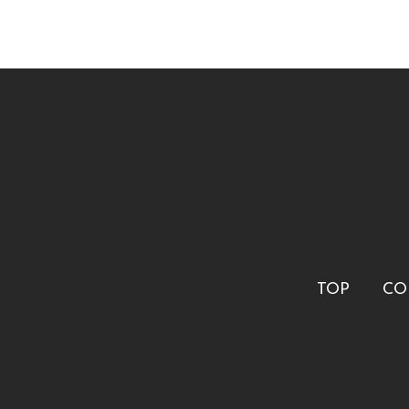
TOP
CO