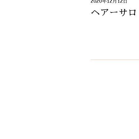
2020年12月12日
ヘアーサロ