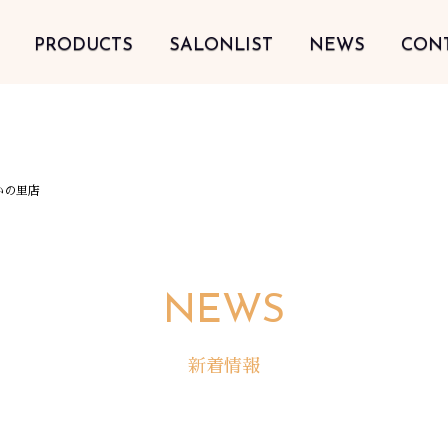
PRODUCTS
SALONLIST
NEWS
CON
いの里店
NEWS
新着情報