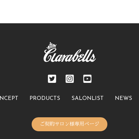
NCEPT
PRODUCTS
SALONLIST
NEWS
ご契約サロン様専用ページ