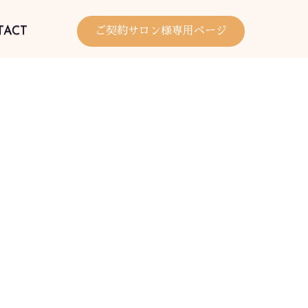
TACT
ご契約サロン様専用ページ