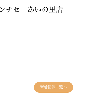
ンチセ あいの里店
新着情報一覧へ