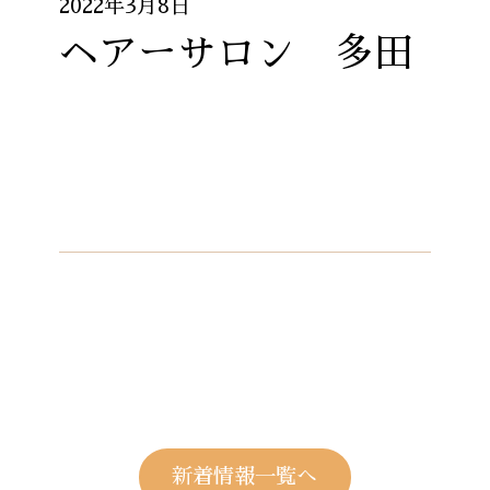
2022年3月8日
ヘアーサロン 多田
新着情報一覧へ