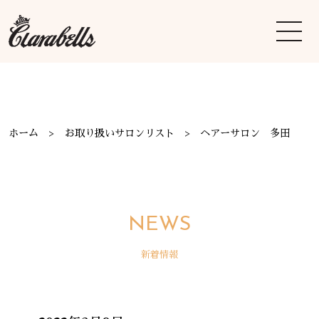
ホーム
お取り扱いサロンリスト
ヘアーサロン 多田
NEWS
新着情報