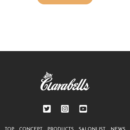
TOP
CONCEPT
PRODUCTS
SALONLIST
NEWS